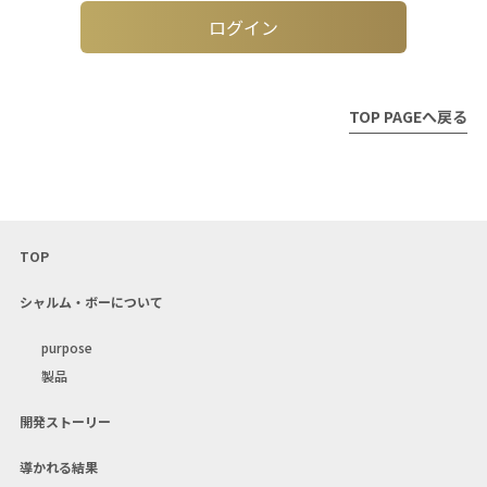
ログイン
TOP PAGEへ戻る
TOP
シャルム・ボーについて
purpose
製品
開発ストーリー
導かれる結果